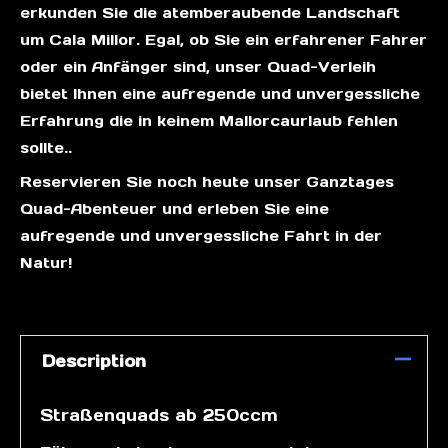
erkunden Sie die atemberaubende Landschaft
um Cala Millor. Egal, ob Sie ein erfahrener Fahrer
oder ein Anfänger sind, unser Quad-Verleih
bietet Ihnen eine aufregende und unvergessliche
Erfahrung die in keinem Mallorcaurlaub fehlen
sollte..
Reservieren Sie noch heute unser Ganztages
Quad-Abenteuer und erleben Sie eine
aufregende und unvergessliche Fahrt in der
Natur!
Description
Straßenquads ab 250ccm