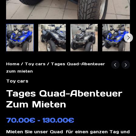
Home
/
Toy cars
/ Tages Quad-Abenteuer
zum mieten
Toy cars
Tages Quad-Abenteuer
Zum Mieten
70.00
€
–
130.00
€
Mieten Sie unser Quad für einen ganzen Tag und