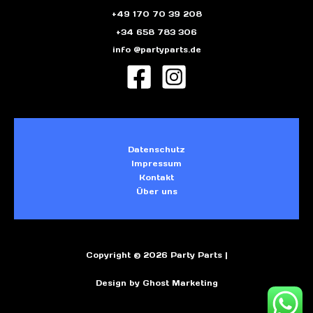
+49 170 70 39 208
+34 658 783 306
info @partyparts.de
Datenschutz
Impressum
Kontakt
Über uns
Copyright © 2026 Party Parts |
Design by Ghost Marketing