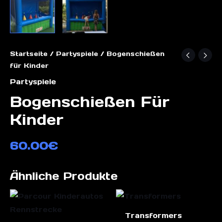
Startseite
/
Partyspiele
/ Bogenschießen
für Kinder
Partyspiele
Bogenschießen Für
Kinder
60.00
€
Ähnliche Produkte
Transformers