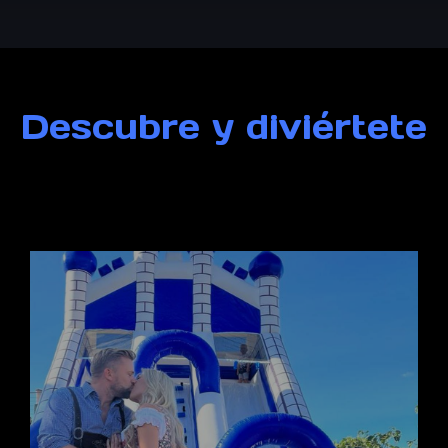
Descubre y diviértete