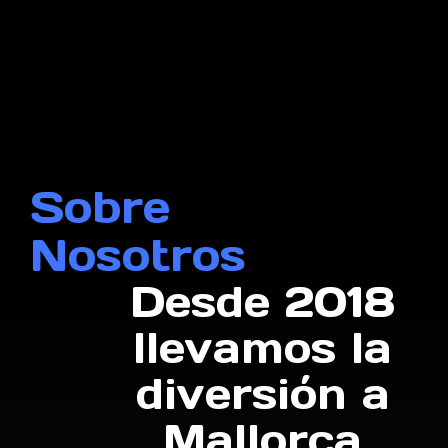
Sobre
Nosotros
Desde 2018
llevamos la
diversión a
Mallorca