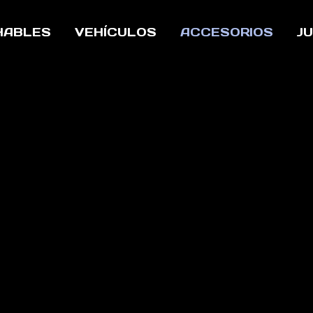
HABLES
VEHÍCULOS
ACCESORIOS
J