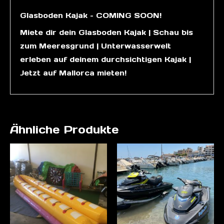
Glasboden Kajak – COMING SOON!
Miete dir dein Glasboden Kajak | Schau bis
zum Meeresgrund | Unterwasserwelt
erleben auf deinem durchsichtigen Kajak |
Jetzt auf Mallorca mieten!
Ähnliche Produkte