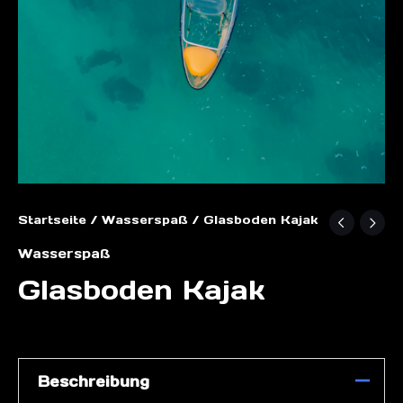
Startseite
/
Wasserspaß
/ Glasboden Kajak
Wasserspaß
Glasboden Kajak
Beschreibung