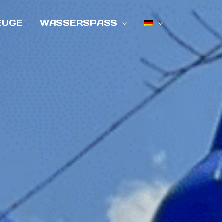
EUGE
WASSERSPASS