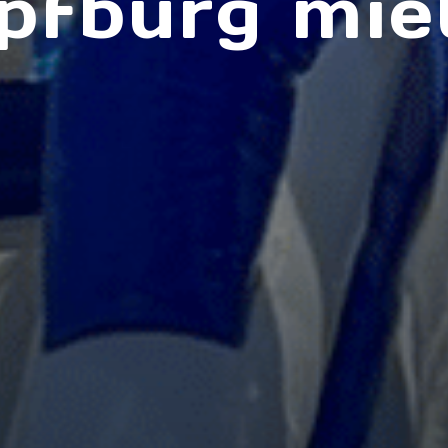
pfburg mie