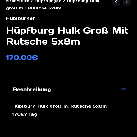
Startseite
/
Hüpfburgen
/ Hüpfburg Hulk
groß mit Rutsche 5x8m
Hüpfburgen
Hüpfburg Hulk Groß Mit
Rutsche 5x8m
170.00
€
Beschreibung
Hüpfburg Hulk groß m. Rutsche 5x8m
170€/Tag