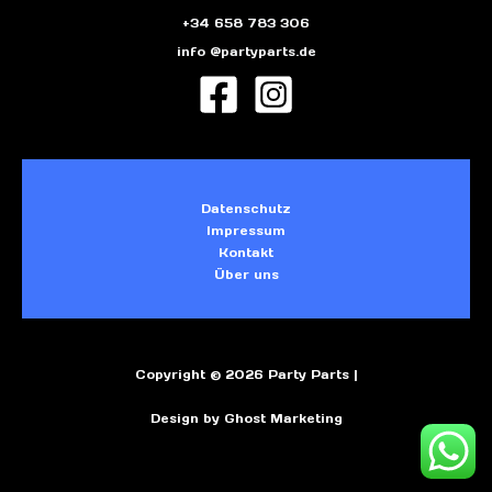
+34 658 783 306
info @partyparts.de
Datenschutz
Impressum
Kontakt
Über uns
Copyright © 2026 Party Parts |
Design by Ghost Marketing