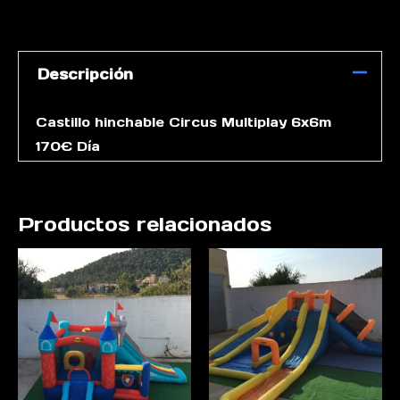
Descripción
Castillo hinchable Circus Multiplay 6x6m
170€ Día
Productos relacionados