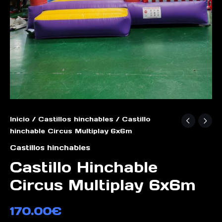
Inicio
/
Castillos hinchables
/ Castillo
hinchable Circus Multiplay 6x6m
Castillos hinchables
Castillo Hinchable
Circus Multiplay 6x6m
170.00
€