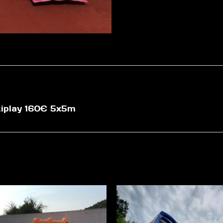
tiplay 160€ 5x5m