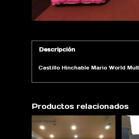
Descripción
Castillo Hinchable Mario World Mul
Productos relacionados