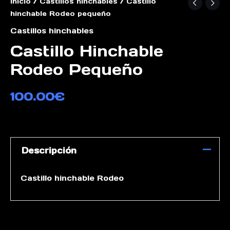
Inicio
/
Castillos hinchables
/ Castillo
hinchable Rodeo pequeño
Castillos hinchables
Castillo Hinchable
Rodeo Pequeño
100.00
€
Descripción
Castillo hinchable Rodeo