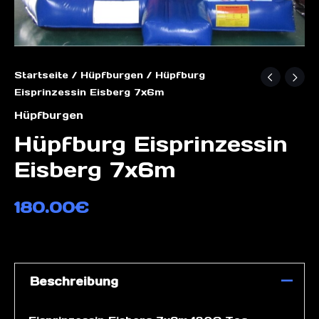
Startseite
/
Hüpfburgen
/ Hüpfburg
Eisprinzessin Eisberg 7x6m
Hüpfburgen
Hüpfburg Eisprinzessin
Eisberg 7x6m
180.00
€
Beschreibung