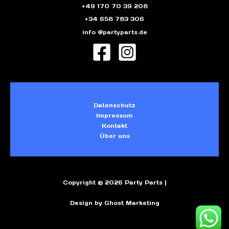
+49 170 70 39 208
+34 658 783 306
info @partyparts.de
Datenschutz
Impressum
Kontakt
Über uns
Copyright © 2026 Party Parts |
Design by Ghost Marketing