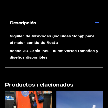
Descripción
Alquiler de Altavoces (incluidas Sony): para
el mejor sonido de fiesta
desde 30 €/día incl. Fluido: varios tamaños y
diseños disponibles
Productos relacionados