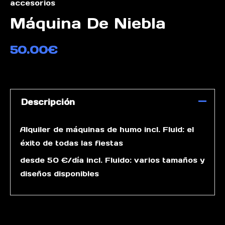
accesorios
Máquina De Niebla
50.00
€
Descripción
Alquiler de máquinas de humo incl. Fluid: el
éxito de todas las fiestas
desde 50 €/día incl. Fluido: varios tamaños y
diseños disponibles