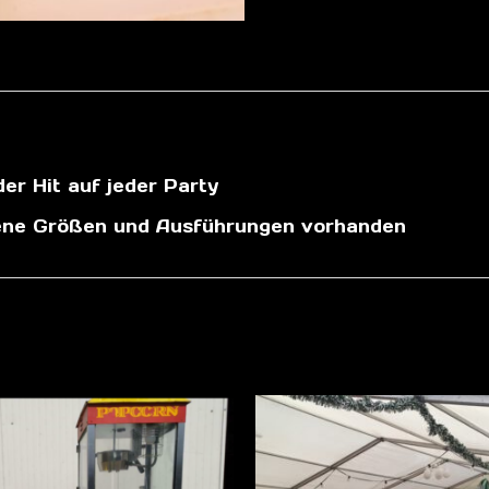
der Hit auf jeder Party
edene Größen und Ausführungen vorhanden