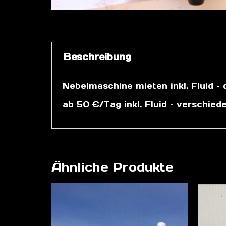
Beschreibung
Nebelmaschine mieten inkl. Fluid – 
ab 50 €/Tag inkl. Fluid – verschi
Ähnliche Produkte