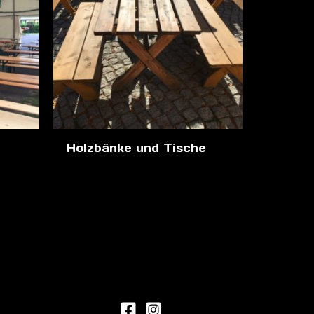
Holzbänke und Tische