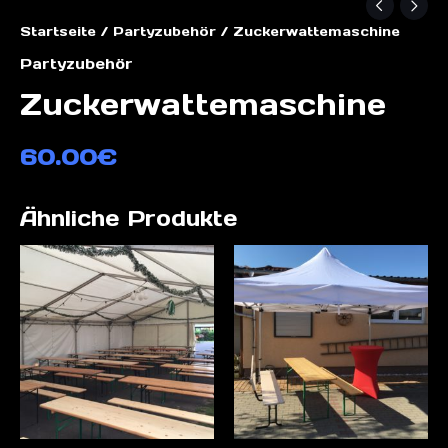
Startseite
/
Partyzubehör
/ Zuckerwattemaschine
Partyzubehör
Zuckerwattemaschine
60.00
€
Ähnliche Produkte